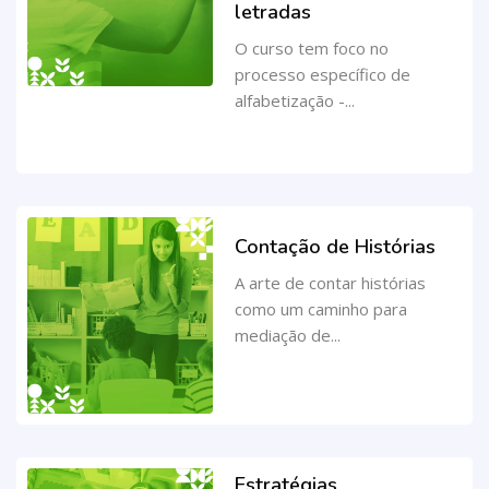
letradas
O curso tem foco no
processo específico de
alfabetização -...
Contação de Histórias
A arte de contar histórias
como um caminho para
mediação de...
Estratégias