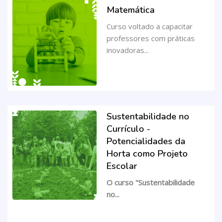
Matemática
Curso voltado a capacitar
professores com práticas
inovadoras...
Sustentabilidade no
Currículo -
Potencialidades da
Horta como Projeto
Escolar
O curso "Sustentabilidade
no...