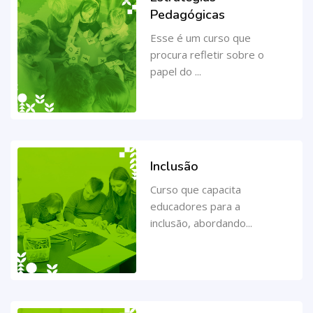
Pedagógicas
Esse é um curso que
procura refletir sobre o
papel do ...
Inclusão
Curso que capacita
educadores para a
inclusão, abordando...